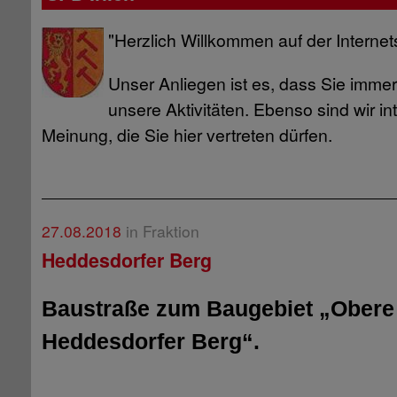
"Herzlich Willkommen auf der Internets
Unser Anliegen ist es, dass Sie immer 
unsere Aktivitäten. Ebenso sind wir int
Meinung, die Sie hier vertreten dürfen.
27.08.2018
in Fraktion
Heddesdorfer Berg
Baustraße zum Baugebiet „Obere 
Heddesdorfer Berg“.