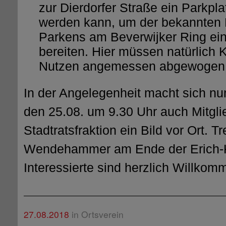
zur Dierdorfer Straße ein Parkpla
werden kann, um der bekannten 
Parkens am Beverwijker Ring ei
bereiten. Hier müssen natürlich 
Nutzen angemessen abgewogen
In der Angelegenheit macht sich n
den 25.08. um 9.30 Uhr auch Mitgli
Stadtratsfraktion ein Bild vor Ort. Tr
Wendehammer am Ende der Erich-K
Interessierte sind herzlich Willkom
27.08.2018
in Ortsverein