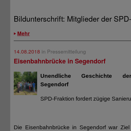
Bildunterschrift: Mitglieder der SPD
Mehr
14.08.2018
in Pressemitteilung
Eisenbahnbrücke in Segendorf
Unendliche Geschichte de
Segendorf
SPD-Fraktion fordert zügige Sanier
Die Eisenbahnbrücke in Segendorf war Ziel 