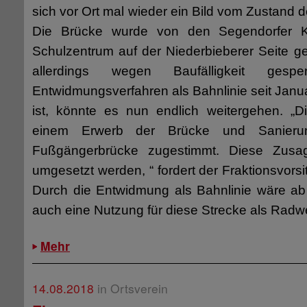
sich vor Ort mal wieder ein Bild vom Zustand 
Die Brücke wurde von den Segendorfer 
Schulzentrum auf der Niederbieberer Seite gen
allerdings wegen Baufälligkeit ges
Entwidmungsverfahren als Bahnlinie seit Jan
ist, könnte es nun endlich weitergehen. „D
einem Erwerb der Brücke und Sanieru
Fußgängerbrücke zugestimmt. Diese Zusag
umgesetzt werden, “ fordert der Fraktionsvors
Durch die Entwidmung als Bahnlinie wäre ab
auch eine Nutzung für diese Strecke als Radw
Mehr
14.08.2018
in Ortsverein